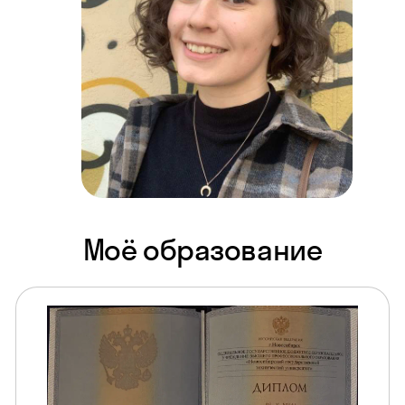
Моё образование