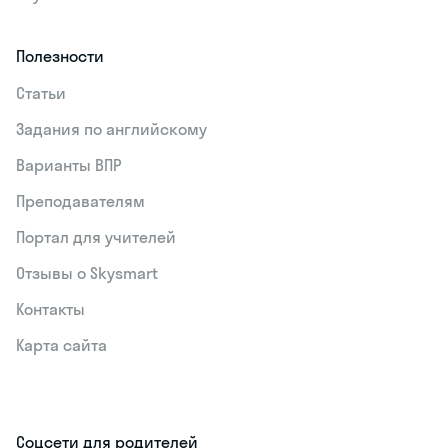
Полезности
Статьи
Задания по английскому
Варианты ВПР
Преподавателям
Портал для учителей
Отзывы о Skysmart
Контакты
Карта сайта
Соцсети для родителей