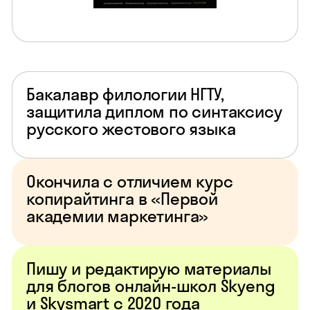
Бакалавр филологии НГТУ,
защитила диплом по синтаксису
русского жестового языка
Окончила с отличием курс
копирайтинга в «Первой
академии маркетинга»
Пишу и редактирую материалы
для блогов онлайн-школ Skyeng
и Skysmart с 2020 года