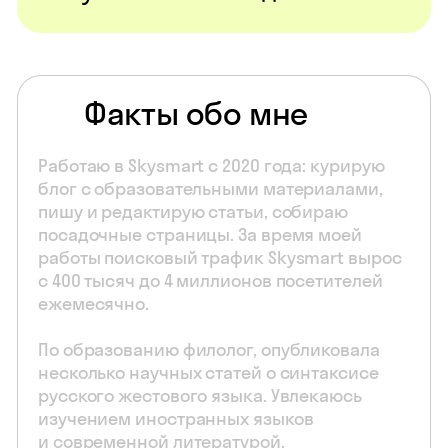
Факты обо мне
Работаю в Skysmart с 2020 года: курирую
блог с образовательными материалами,
пишу и редактирую статьи, собираю
посадочные страницы. За время моей
работы поисковый трафик Skysmart вырос
с 400 тысяч до 4 миллионов посетителей
ежемесячно.
По образованию филолог, опубликовала
несколько научных статей о синтаксисе
русского жестового языка. Увлекаюсь
изучением иностранных языков
и современной литературой.