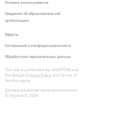
Условия использования
Сведения об образовательной
организации
Оферта
Соглашение о конфиденциальности
Обработчики персональных данных
This site is protected by reCAPTCHA and
the Google
Privacy Policy
and Terms of
Service apply
Делаем развитие привлекательным
© Skysmart, 2026