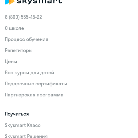
8 (800) 555‑45-22
О школе
Процесс обучения
Репетиторы
Цены
Все курсы для детей
Подарочные сертификаты
Партнерская программа
Поучиться
Skysmart Класс
Skysmart Решения