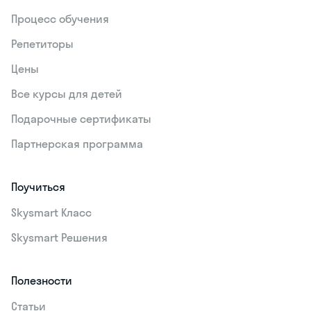
Процесс обучения
Репетиторы
Цены
Все курсы для детей
Подарочные сертификаты
Партнерская программа
Поучиться
Skysmart Класс
Skysmart Решения
Полезности
Статьи