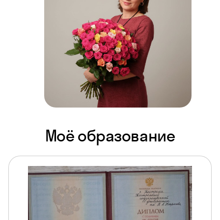
Моё образование