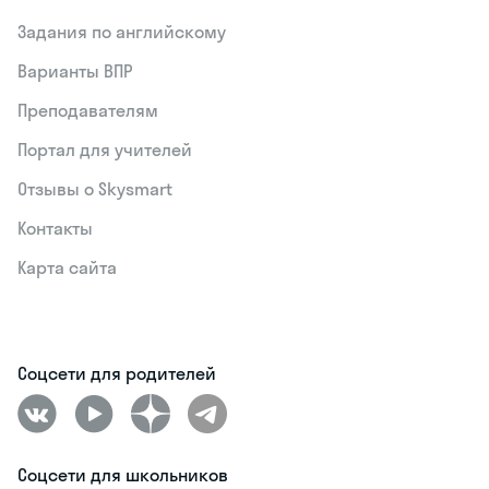
Задания по английскому
Варианты ВПР
Преподавателям
Портал для учителей
Отзывы о Skysmart
Контакты
Карта сайта
Соцсети для родителей
Соцсети для школьников