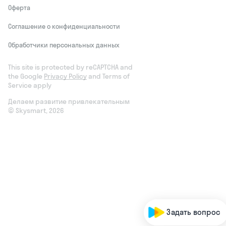
Оферта
Соглашение о конфиденциальности
Обработчики персональных данных
This site is protected by reCAPTCHA and
the Google
Privacy Policy
and Terms of
Service apply
Делаем развитие привлекательным
© Skysmart, 2026
Задать вопрос