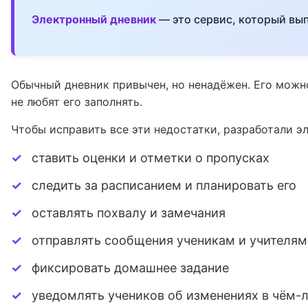
Электронный дневник
— это сервис, который вып
Обычный дневник привычен, но ненадёжен. Его можно
не любят его заполнять.
Чтобы исправить все эти недостатки, разработали э
ставить оценки и отметки о пропусках
следить за расписанием и планировать его
оставлять похвалу и замечания
отправлять сообщения ученикам и учителям
фиксировать домашнее задание
уведомлять учеников об изменениях в чём-ли