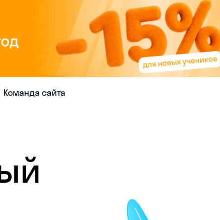
Команда сайта
ный