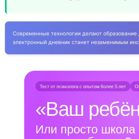
Современные технологии делают образование 
электронный дневник станет незаменимым инс