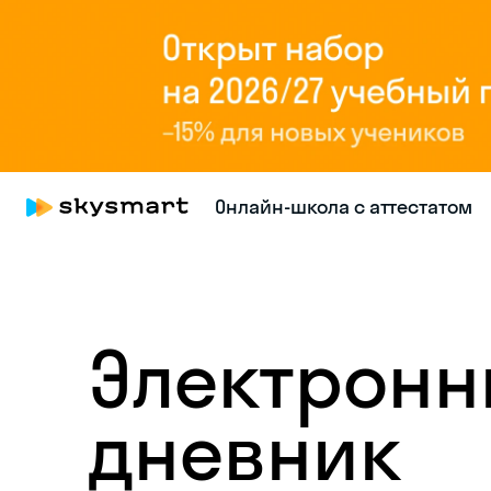
Онлайн-школа с аттестатом
Электрон
дневник