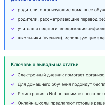
родители, организующие домашнее обуч
родители, рассматривающие перевод ре
учителя и педагоги, внедряющие цифров
школьники (ученики), использующие эл
Ключевые выводы из статьи
Электронный дневник помогает организов
Для домашнего обучения подойдут беспл
Регистрация в Notion занимает нескольк
Онлайн-школы предлагают готовые решен