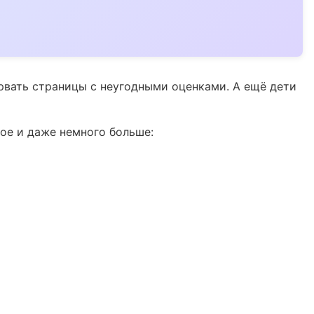
ырвать страницы с неугодными оценками. А ещё дети
мое и даже немного больше: