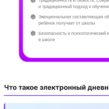
Что такое электронный дневн