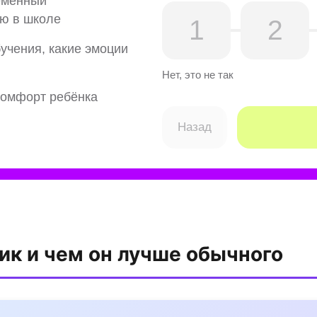
ик и чем он лучше обычного