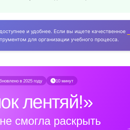
доступнее и удобнее. Если вы ищете качественное
д
трументом для организации учебного процесса.