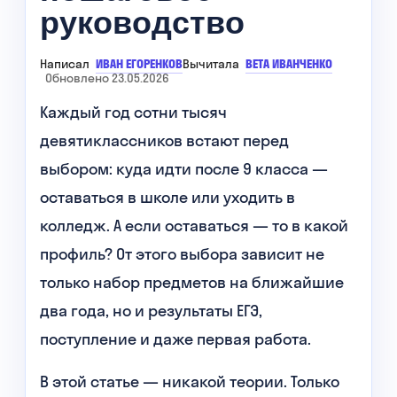
руководство
Написал
ИВАН ЕГОРЕНКОВ
Вычитала
ВЕТА ИВАНЧЕНКО
Обновлено 23.05.2026
Каждый год сотни тысяч
девятиклассников встают перед
выбором: куда идти после 9 класса —
оставаться в школе или уходить в
колледж. А если оставаться — то в какой
профиль? От этого выбора зависит не
только набор предметов на ближайшие
два года, но и результаты ЕГЭ,
поступление и даже первая работа.
В этой статье — никакой теории. Только