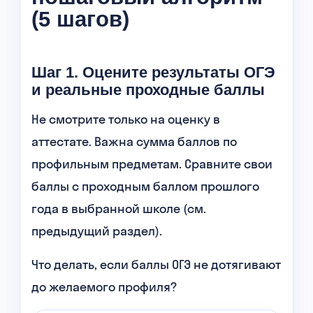
(5 шагов)
Шаг 1. Оцените результаты ОГЭ
и реальные проходные баллы
Не смотрите только на оценку в
аттестате. Важна сумма баллов по
профильным предметам. Сравните свои
баллы с проходным баллом прошлого
года в выбранной школе (см.
предыдущий раздел).
Что делать, если баллы ОГЭ не дотягивают
до желаемого профиля?