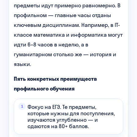
предметы идут примерно равномерно. В
профильном — главные часы отданы
ключевым дисциплинам. Например, в IT-
классе математика и информатика могут
идти 6–8 часов в неделю, а в
гуманитарном столько же — история и
языки.
Пять конкретных преимуществ
профильного обучения
Фокус на ЕГЭ. Те предметы,
которые нужны для поступления,
изучаются углубленно — и
сдаются на 80+ баллов.