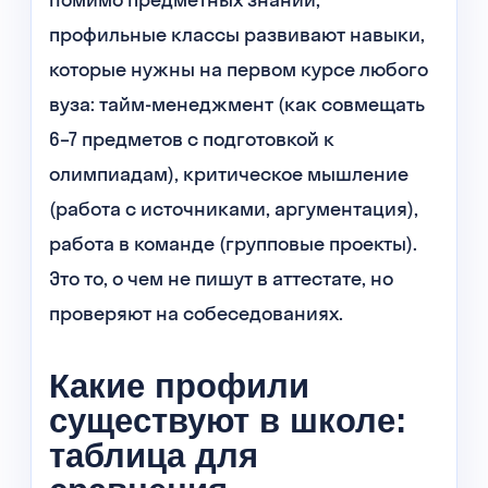
профильные классы развивают навыки,
которые нужны на первом курсе любого
вуза: тайм-менеджмент (как совмещать
6–7 предметов с подготовкой к
олимпиадам), критическое мышление
(работа с источниками, аргументация),
работа в команде (групповые проекты).
Это то, о чем не пишут в аттестате, но
проверяют на собеседованиях.
Какие профили
существуют в школе:
таблица для