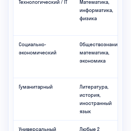
Технологический / IT
Математика,
информатика,
физика
Социально-
Обществознание,
экономический
математика,
экономика
Гуманитарный
Литература,
история,
иностранный
язык
Универсальный
Любые 2