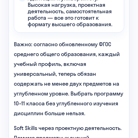
Высокая нагрузка, проектная
деятельность, самостоятельная
работа — все это готовит к
формату высшего образования.
Важно: согласно обновленному ФГОС
среднего общего образования, каждый
учебный профиль, включая
универсальный, теперь обязан
содержать не менее двух предметов на
углубленном уровне. Выбрать программу
10–11 класса без углубленного изучения
дисциплин больше нельзя.
Soft Skills через проектную деятельность.
Помимо предметных знаний,