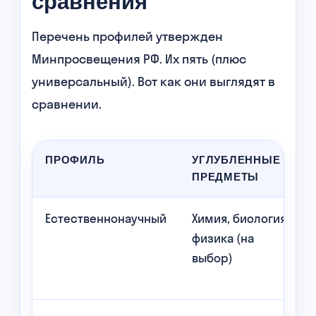
сравнения
Перечень профилей утвержден
Минпросвещения РФ. Их пять (плюс
универсальный). Вот как они выглядят в
сравнении.
ПРОФИЛЬ
УГЛУБЛЕННЫЕ
ПРЕДМЕТЫ
Естественнонаучный
Химия, биология,
физика (на
выбор)