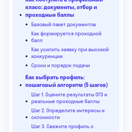
класс: документы, отбор и
проходные баллы
Базовый пакет документов
Как формируется проходной
балл
Как усилить заявку при высокой
конкуренции
Сроки и порядок подачи
Как выбрать профиль:
пошаговый алгоритм (5 шагов)
Шаг 1. Оцените результаты ОГЭ и
реальные проходные баллы
Шаг 2. Определите интересы и
склонности
Шаг 3. Свяжите профиль с