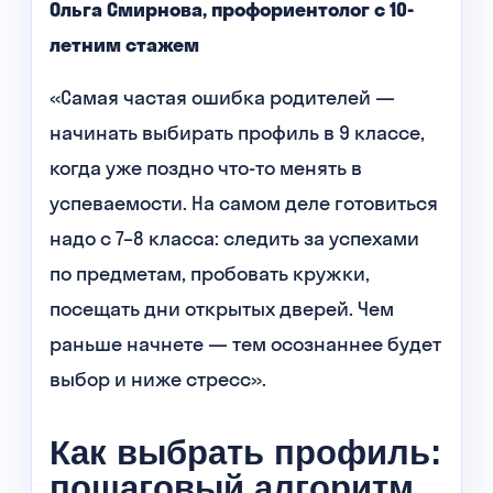
Ольга Смирнова, профориентолог с 10-
летним стажем
«Самая частая ошибка родителей —
начинать выбирать профиль в 9 классе,
когда уже поздно что-то менять в
успеваемости. На самом деле готовиться
надо с 7–8 класса: следить за успехами
по предметам, пробовать кружки,
посещать дни открытых дверей. Чем
раньше начнете — тем осознаннее будет
выбор и ниже стресс».
Как выбрать профиль:
пошаговый алгоритм