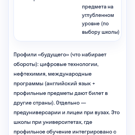
предмета на
углубленном
уровне (по
выбору школы)
Профили «будущего» (что набирает
обороты): цифровые технологии,
нефтехимия, международные
программы (английский язык +
профильные предметы дают билет в
другие страны). Отдельно —
предуниверсарии и лицеи при вузах. Это
школы при университетах, где
профильное обучение интегрировано с