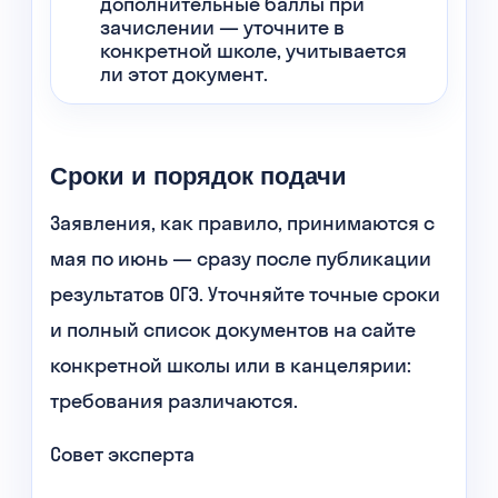
дополнительные баллы при
зачислении — уточните в
конкретной школе, учитывается
ли этот документ.
Сроки и порядок подачи
Заявления, как правило, принимаются с
мая по июнь — сразу после публикации
результатов ОГЭ. Уточняйте точные сроки
и полный список документов на сайте
конкретной школы или в канцелярии:
требования различаются.
Совет эксперта