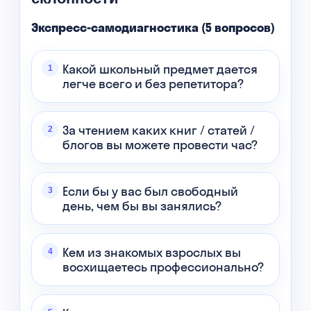
Экспресс-самодиагностика (5 вопросов)
Какой школьный предмет дается
легче всего и без репетитора?
За чтением каких книг / статей /
блогов вы можете провести час?
Если бы у вас был свободный
день, чем бы вы занялись?
Кем из знакомых взрослых вы
восхищаетесь профессионально?