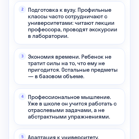
Подготовка к вузу. Профильные
классы часто сотрудничают с
университетами: читают лекции
профессора, проводят экскурсии
в лаборатории.
Экономия времени. Ребенок не
тратит силы на то, что ему не
пригодится. Остальные предметы
— в базовом объеме.
Профессиональное мышление.
Уже в школе он учится работать с
отраслевыми задачами, а не
абстрактными упражнениями.
Адаптация к университету.