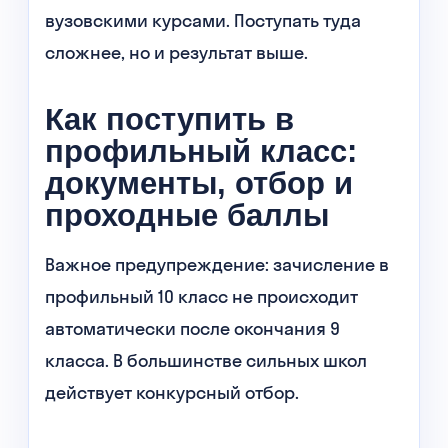
вузовскими курсами. Поступать туда
сложнее, но и результат выше.
Как поступить в
профильный класс:
документы, отбор и
проходные баллы
Важное предупреждение: зачисление в
профильный 10 класс не происходит
автоматически после окончания 9
класса. В большинстве сильных школ
действует конкурсный отбор.