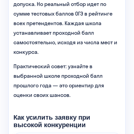
допуска. Но реальный отбор идет по
сумме тестовых баллов ОГЭ в рейтинге
всех претендентов. Каждая школа
устанавливает проходной балл
самостоятельно, исходя из числа мест и
конкурса.
Практический совет: узнайте в
выбранной школе проходной балл
прошлого года — это ориентир для
оценки своих шансов.
Как усилить заявку при
высокой конкуренции