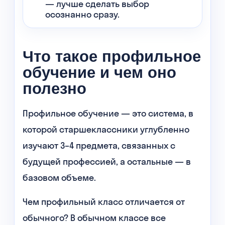
— лучше сделать выбор
осознанно сразу.
Что такое профильное
обучение и чем оно
полезно
Профильное обучение — это система, в
которой старшеклассники углубленно
изучают 3–4 предмета, связанных с
будущей профессией, а остальные — в
базовом объеме.
Чем профильный класс отличается от
обычного? В обычном классе все