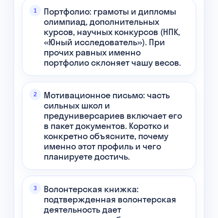
Портфолио: грамоты и дипломы
олимпиад, дополнительных
курсов, научных конкурсов (НПК,
«Юный исследователь»). При
прочих равных именно
портфолио склоняет чашу весов.
Мотивационное письмо: часть
сильных школ и
предуниверсариев включает его
в пакет документов. Коротко и
конкретно объясните, почему
именно этот профиль и чего
планируете достичь.
Волонтерская книжка:
подтвержденная волонтерская
деятельность дает