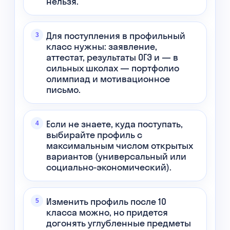
нельзя.
Для поступления в профильный
класс нужны: заявление,
аттестат, результаты ОГЭ и — в
сильных школах — портфолио
олимпиад и мотивационное
письмо.
Если не знаете, куда поступать,
выбирайте профиль с
максимальным числом открытых
вариантов (универсальный или
социально-экономический).
Изменить профиль после 10
класса можно, но придется
догонять углубленные предметы