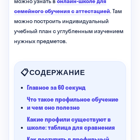
можно узнать в
онлайн-школе для
семейного обучения с аттестацией
. Там
можно построить индивидуальный
учебный план с углубленным изучением
нужных предметов.
СОДЕРЖАНИЕ
Главное за 60 секунд
Что такое профильное обучение
и чем оно полезно
Какие профили существуют в
школе: таблица для сравнения
Как поступить в профильный