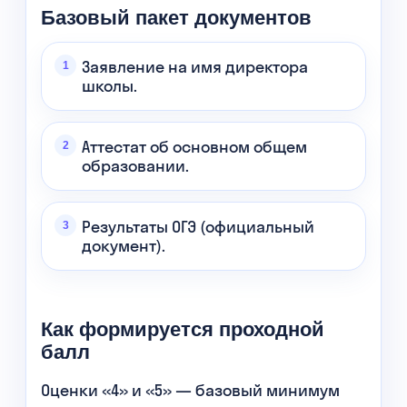
Базовый пакет документов
Заявление на имя директора
школы.
Аттестат об основном общем
образовании.
Результаты ОГЭ (официальный
документ).
Как формируется проходной
балл
Оценки «4» и «5» — базовый минимум