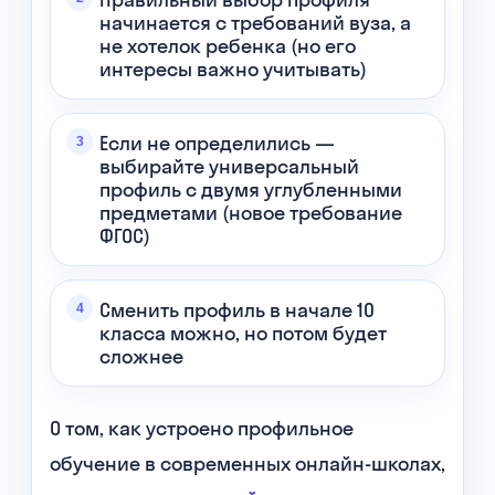
начинается с требований вуза, а
не хотелок ребенка (но его
интересы важно учитывать)
Если не определились —
выбирайте универсальный
профиль с двумя углубленными
предметами (новое требование
ФГОС)
Сменить профиль в начале 10
класса можно, но потом будет
сложнее
О том, как устроено профильное
обучение в современных онлайн-школах,