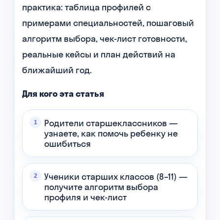
практика: таблица профилей с
примерами специальностей, пошаговый
алгоритм выбора, чек-лист готовности,
реальные кейсы и план действий на
ближайший год.
Для кого эта статья
Родители старшеклассников —
узнаете, как помочь ребенку не
ошибиться
Ученики старших классов (8–11) —
получите алгоритм выбора
профиля и чек-лист