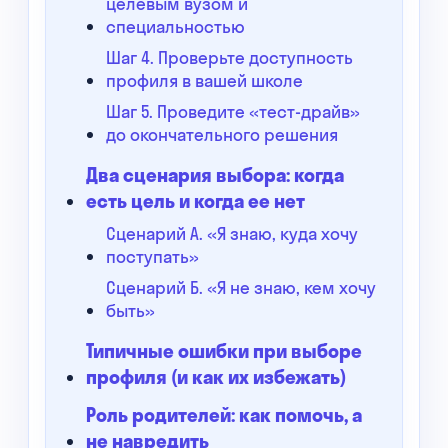
целевым вузом и
специальностью
Шаг 4. Проверьте доступность
профиля в вашей школе
Шаг 5. Проведите «тест-драйв»
до окончательного решения
Два сценария выбора: когда
есть цель и когда ее нет
Сценарий А. «Я знаю, куда хочу
поступать»
Сценарий Б. «Я не знаю, кем хочу
быть»
Типичные ошибки при выборе
профиля (и как их избежать)
Роль родителей: как помочь, а
не навредить