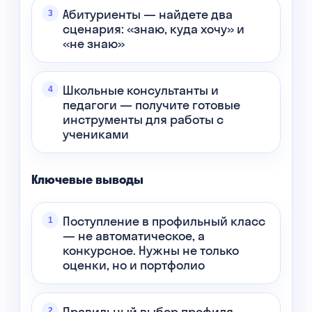
Абитуриенты — найдете два
сценария: «знаю, куда хочу» и
«не знаю»
Школьные консультанты и
педагоги — получите готовые
инструменты для работы с
учениками
Ключевые выводы
Поступление в профильный класс
— не автоматическое, а
конкурсное. Нужны не только
оценки, но и портфолио
Правильный выбор профиля