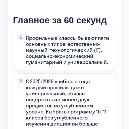
Главное за 60 секунд
Профильные классы бывают пяти
основных типов: естественно-
научный, технологический (IT),
социально-экономический,
гуманитарный и универсальный.
С 2025/2026 учебного года
каждый профиль, даже
универсальный, обязан
содержать не менее двух
предметов на углубленном
уровне. Выбрать программу 10–11
класса без углубленного
изучения дисциплин больше