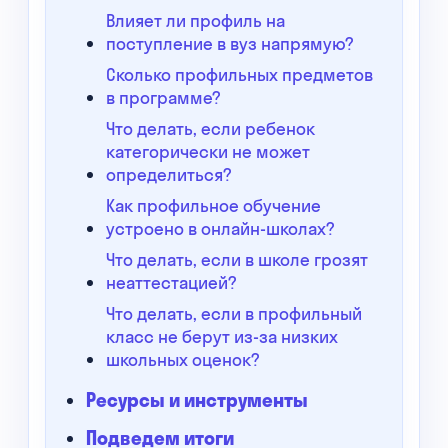
Влияет ли профиль на
поступление в вуз напрямую?
Сколько профильных предметов
в программе?
Что делать, если ребенок
категорически не может
определиться?
Как профильное обучение
устроено в онлайн-школах?
Что делать, если в школе грозят
неаттестацией?
Что делать, если в профильный
класс не берут из-за низких
школьных оценок?
Ресурсы и инструменты
Подведем итоги