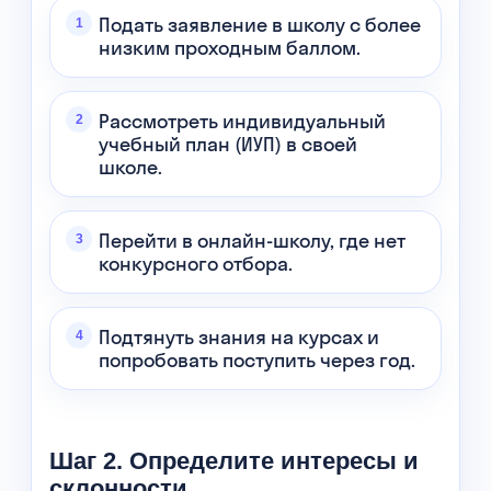
Подать заявление в школу с более
низким проходным баллом.
Рассмотреть индивидуальный
учебный план (ИУП) в своей
школе.
Перейти в онлайн-школу, где нет
конкурсного отбора.
Подтянуть знания на курсах и
попробовать поступить через год.
Шаг 2. Определите интересы и
склонности