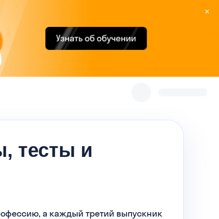
×
, тесты и
профессию, а каждый третий выпускник