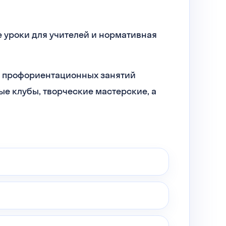
ые уроки для учителей и нормативная
ь профориентационных занятий
е клубы, творческие мастерские, а