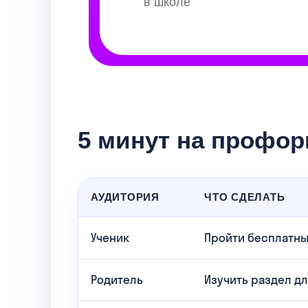
5 минут на профор
АУДИТОРИЯ
ЧТО СДЕЛАТЬ
Ученик
Пройти бесплатны
Родитель
Изучить раздел дл