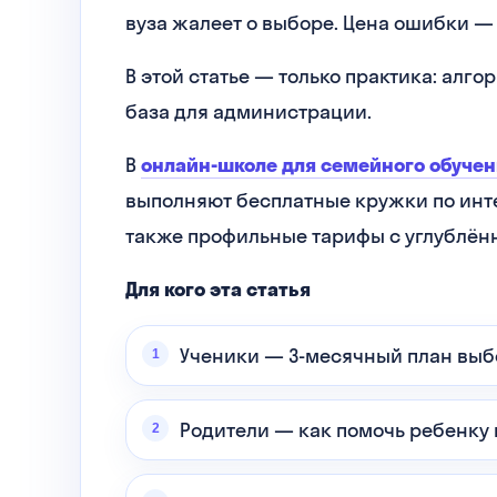
вуза жалеет о выборе. Цена ошибки — 
В этой статье — только практика: алг
база для администрации.
В
онлайн-школе для семейного обучен
выполняют бесплатные кружки по инт
также профильные тарифы с углублён
Для кого эта статья
Ученики — 3-месячный план вы
Родители — как помочь ребенку