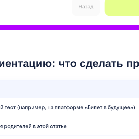
иентацию: что сделать п
й тест (например, на платформе «Билет в будущее»)
я родителей в этой статье