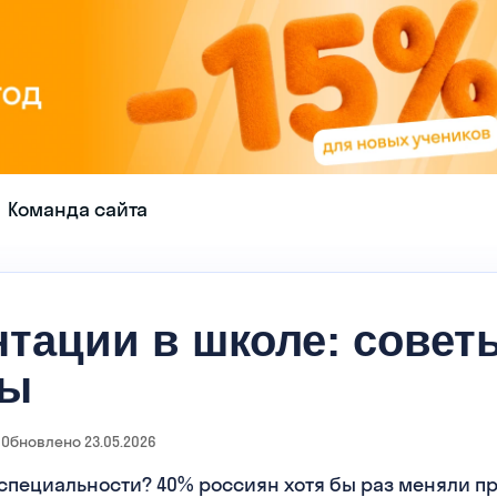
Команда сайта
тации в школе: советы
ны
Обновлено 23.05.2026
о специальности? 40% россиян хотя бы раз меняли 