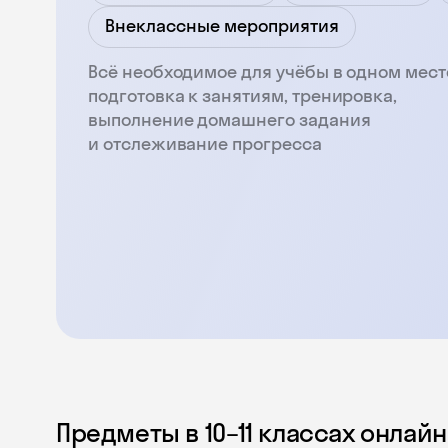
Внеклассные мероприятия
Всё необходимое для учёбы в одном мест
подготовка к занятиям, тренировка,
выполнение домашнего задания
и отслеживание прогресса
Предметы в 10–11 классах онлай