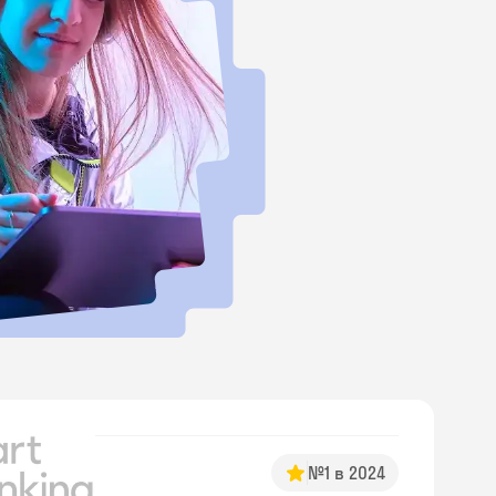
№1 в 2024