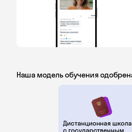
Наша модель обучения одобрен
Дистанционная школа
с государственным