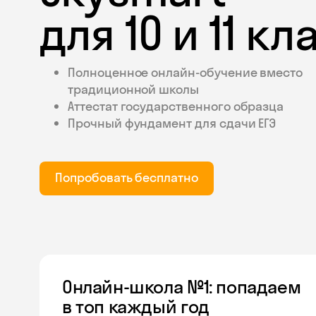
для 10 и 11 к
Полноценное онлайн-обучение вместо
традиционной школы
Аттестат государственного образца
Прочный фундамент для сдачи ЕГЭ
Попробовать бесплатно
Онлайн-школа №1: попадаем
в топ каждый год