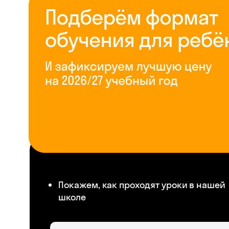
Покажем, как проходят уроки в нашей
школе