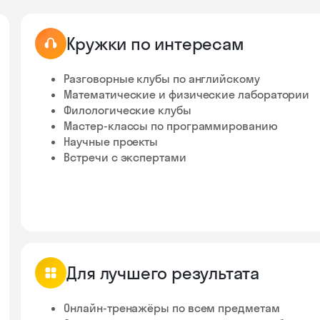
Кружки по интересам
Разговорные клубы по английскому
Математические и физические лаборатории
Филологические клубы
Мастер-классы по программированию
Научные проекты
Встречи с экспертами
Для лучшего результата
Онлайн-тренажёры по всем предметам