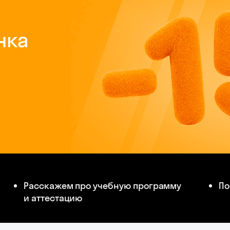
Расскажем про учебную программу
По
и аттестацию