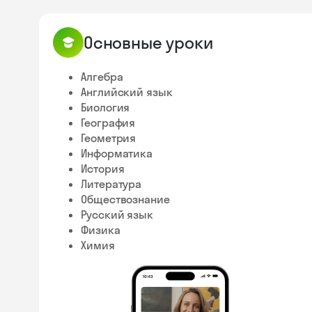
Основные уроки
Алгебра
Английский язык
Биология
География
Геометрия
Информатика
История
Литература
Обществознание
Русский язык
Физика
Химия