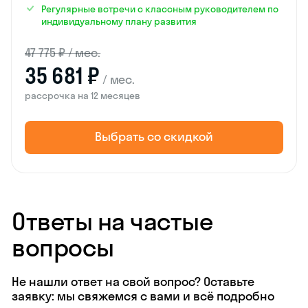
Регулярные встречи с классным руководителем по
индивидуальному плану развития
47 775 ₽ / мес.
35 681 ₽
/ мес.
рассрочка на 12 месяцев
Выбрать со скидкой
Ответы на частые
вопросы
Не нашли ответ на свой вопрос? Оставьте
заявку: мы свяжемся с вами и всё подробно