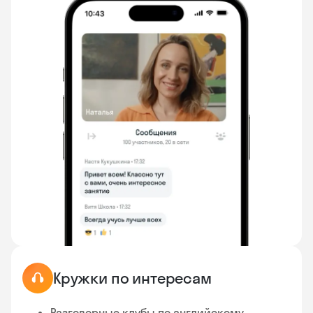
Кружки по интересам
Разговорные клубы по английскому