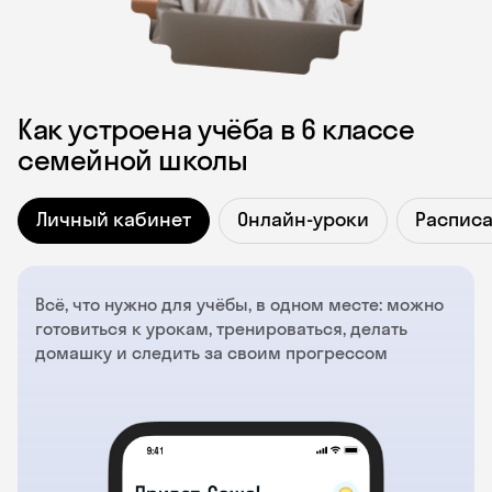
Как устроена учёба в 6 классе
семейной школы
Личный кабинет
Онлайн-уроки
Распис
Всё, что нужно для учёбы, в одном месте: можно
готовиться к урокам, тренироваться, делать
домашку и следить за своим прогрессом