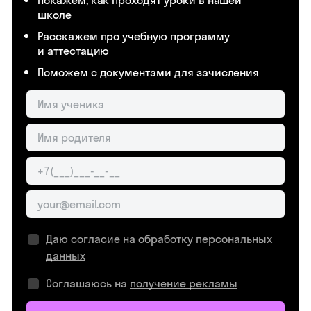
Покажем, как проходят уроки в нашей
школе
Расскажем про учебную программу
и аттестацию
Поможем с документами для зачисления
Даю согласие на обработку
персональных
данных
Соглашаюсь на
получение рекламы