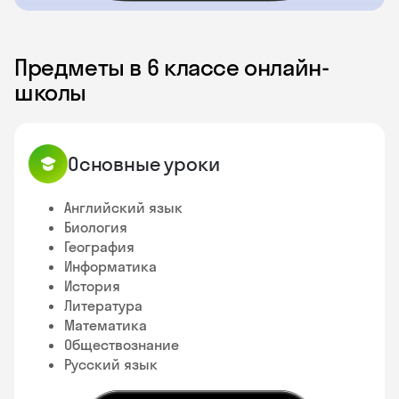
Предметы в 6 классе онлайн-
школы
Основные уроки
Английский язык
Биология
География
Информатика
История
Литература
Математика
Обществознание
Русский язык