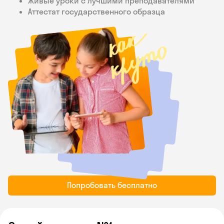
Живые уроки с лучшими преподавателями
Аттестат государственного образца
Попробовать бесплатно