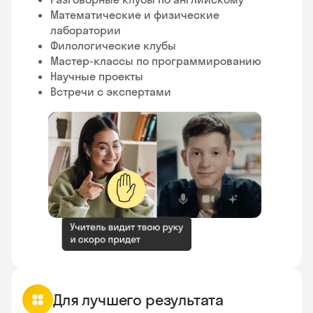
Математические и физические
лаборатории
Филологические клубы
Мастер-классы по программированию
Научные проекты
Встречи с экспертами
✋
Для лучшего результата