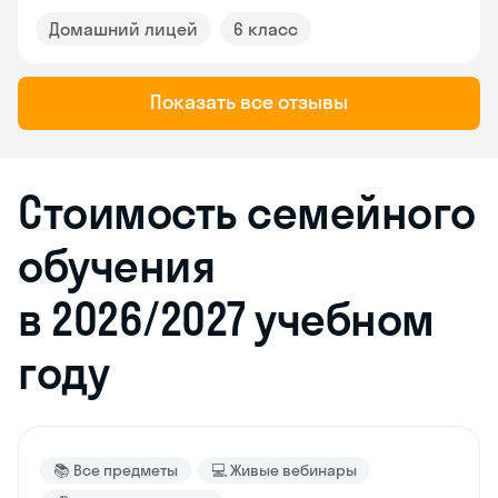
Домашний лицей
6 класс
Показать все отзывы
Стоимость семейного
обучения
в 2026/2027 учебном
году
📚 Все предметы
💻 Живые вебинары