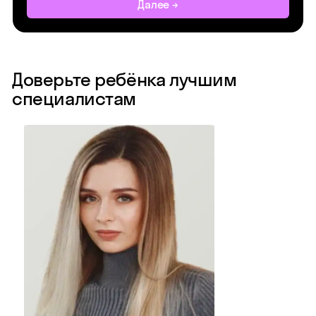
Далее →
Доверьте ребёнка лучшим
специалистам