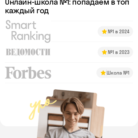
Онлайн-школа №1: попадаем в топ
каждый год
№1 в 2024
№1 в 2023
Школа №1