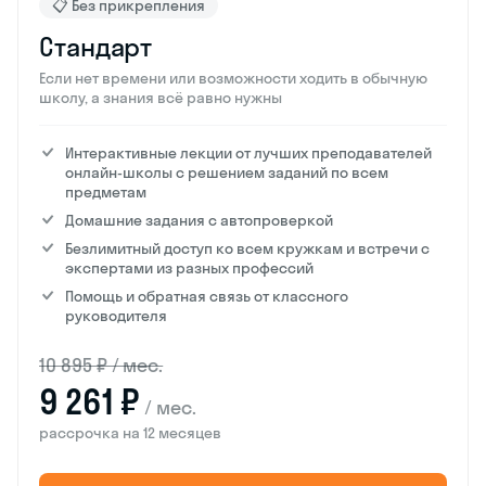
📋 Без прикрепления
Стандарт
Если нет времени или возможности ходить в обычную
школу, а знания всё равно нужны
Интерактивные лекции от лучших преподавателей
онлайн-школы с решением заданий по всем
предметам
Домашние задания с автопроверкой
Безлимитный доступ ко всем кружкам и встречи с
экспертами из разных профессий
Помощь и обратная связь от классного
руководителя
10 895 ₽ / мес.
9 261 ₽
/ мес.
рассрочка на 12 месяцев