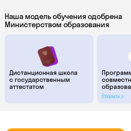
Наша модель обучения одобрена
Министерством образования
Дистанционная школа
Программ
с государственным
совместн
аттестатом
образова
Открыть →