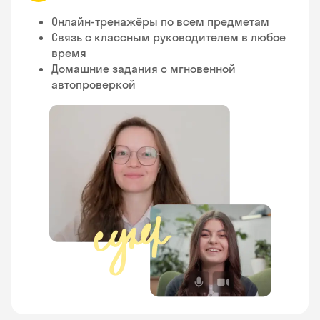
Онлайн-тренажёры по всем предметам
Связь с классным руководителем в любое
время
Домашние задания с мгновенной
автопроверкой