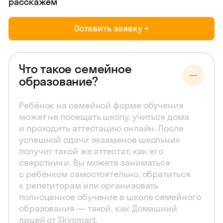
расскажем
Оставить заявку →
Что такое семейное
образование?
Ребёнок на семейной форме обучения
может не посещать школу, учиться дома
и проходить аттестацию онлайн. После
успешной сдачи экзаменов школьник
получит такой же аттестат, как его
сверстники. Вы можете заниматься
с ребёнком самостоятельно, обратиться
к репетиторам или организовать
полноценное обучение в школе семейного
образования — такой, как Домашний
лицей от Skysmart.