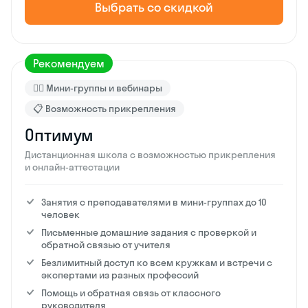
Выбрать со скидкой
Рекомендуем
🙋‍♂️ Мини-группы и вебинары
📋 Возможность прикрепления
Оптимум
Дистанционная школа с возможностью прикрепления
и онлайн-аттестации
Занятия с преподавателями в мини-группах до 10
человек
Письменные домашние задания с проверкой и
обратной связью от учителя
Безлимитный доступ ко всем кружкам и встречи с
экспертами из разных профессий
Помощь и обратная связь от классного
руководителя