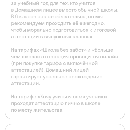
за учебный год для тех, кто учится
в Домашнем лицее вместо обычной школы.
В 6 классе она не обязательна, но мы
рекомендуем проходить её ежегодно,
чтобы морально подготовиться к итоговой
аттестации в выпускных классах.
На тарифах «Школа без забот» и «Больше
чем школа» аттестация проводится онлайн
(при покупке тарифа с включённой
аттестацией). Домашний лицей
гарантирует успешное прохождение
аттестации.
На тарифе «Хочу учиться сам» ученики
проходят аттестацию лично в школе
по месту жительства.