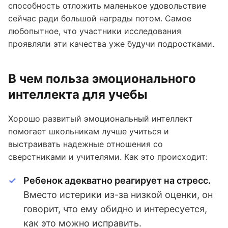
способность отложить маленькое удовольствие
сейчас ради большой награды потом. Самое
любопытное, что участники исследования
проявляли эти качества уже будучи подростками.
В чем польза эмоционального
интеллекта для учебы
Хорошо развитый эмоциональный интеллект
помогает школьникам лучше учиться и
выстраивать надежные отношения со
сверстниками и учителями. Как это происходит:
Ребенок адекватно реагирует на стресс.
Вместо истерики из-за низкой оценки, он
говорит, что ему обидно и интересуется,
как это можно исправить.