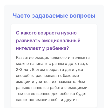
Часто задаваемые вопросы
С какого возраста нужно
развивать эмоциональный
интеллект у ребенка?
Развитие эмоционального интеллекта
можно начинать с раннего детства, с
2-3 лет. В этом возрасте дети уже
способны распознавать базовые
эмоции и учиться их называть. Чем
раньше начнется работа с эмоциями,
тем естественнее для ребенка будет
навык понимания себя и других.