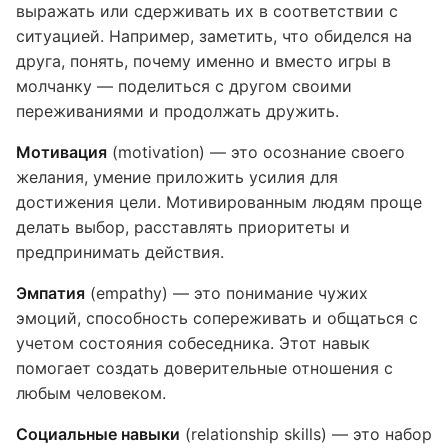
выражать или сдерживать их в соответствии с
ситуацией. Например, заметить, что обиделся на
друга, понять, почему именно и вместо игры в
молчанку — поделиться с другом своими
переживаниями и продолжать дружить.
Мотивация
(motivation) — это осознание своего
желания, умение приложить усилия для
достижения цели. Мотивированным людям проще
делать выбор, расставлять приоритеты и
предпринимать действия.
Эмпатия
(empathy) — это понимание чужих
эмоций, способность сопереживать и общаться с
учетом состояния собеседника. Этот навык
помогает создать доверительные отношения с
любым человеком.
Социальные навыки
(relationship skills) — это набор