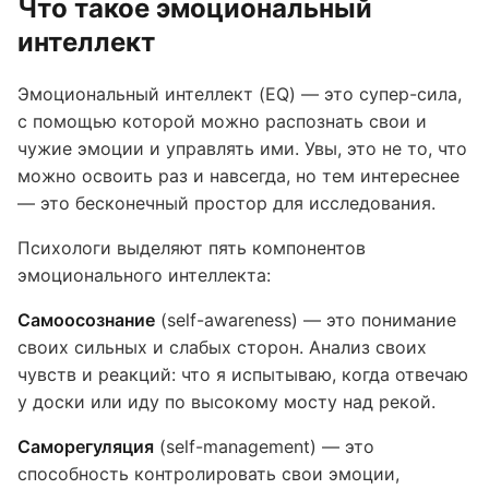
Что такое эмоциональный
интеллект
Эмоциональный интеллект (EQ) — это супер-сила,
с помощью которой можно распознать свои и
чужие эмоции и управлять ими. Увы, это не то, что
можно освоить раз и навсегда, но тем интереснее
— это бесконечный простор для исследования.
Психологи выделяют пять компонентов
эмоционального интеллекта:
Самоосознание
(self-awareness) — это понимание
своих сильных и слабых сторон. Анализ своих
чувств и реакций: что я испытываю, когда отвечаю
у доски или иду по высокому мосту над рекой.
Саморегуляция
(self-management) — это
способность контролировать свои эмоции,