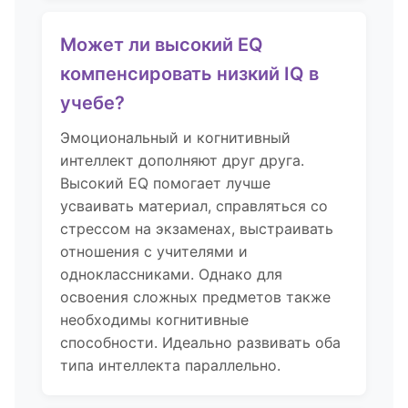
Может ли высокий EQ
компенсировать низкий IQ в
учебе?
Эмоциональный и когнитивный
интеллект дополняют друг друга.
Высокий EQ помогает лучше
усваивать материал, справляться со
стрессом на экзаменах, выстраивать
отношения с учителями и
одноклассниками. Однако для
освоения сложных предметов также
необходимы когнитивные
способности. Идеально развивать оба
типа интеллекта параллельно.