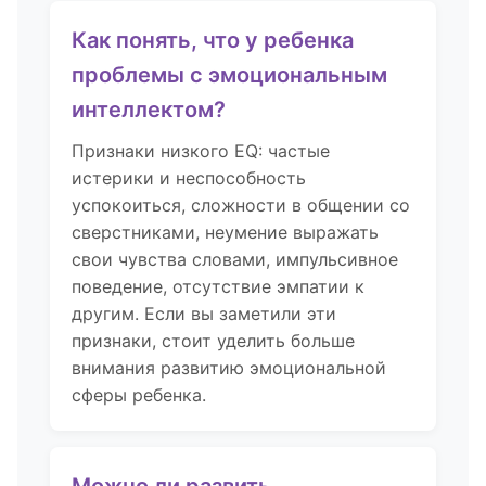
Как понять, что у ребенка
проблемы с эмоциональным
интеллектом?
Признаки низкого EQ: частые
истерики и неспособность
успокоиться, сложности в общении со
сверстниками, неумение выражать
свои чувства словами, импульсивное
поведение, отсутствие эмпатии к
другим. Если вы заметили эти
признаки, стоит уделить больше
внимания развитию эмоциональной
сферы ребенка.