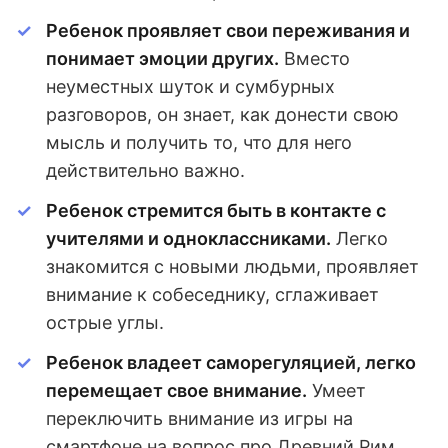
Ребенок проявляет свои переживания и
понимает эмоции других.
Вместо
неуместных шуток и сумбурных
разговоров, он знает, как донести свою
мысль и получить то, что для него
действительно важно.
Ребенок стремится быть в контакте с
учителями и одноклассниками.
Легко
знакомится с новыми людьми, проявляет
внимание к собеседнику, сглаживает
острые углы.
Ребенок владеет саморегуляцией, легко
перемещает свое внимание.
Умеет
переключить внимание из игры на
смартфоне на вопрос про Древний Рим.