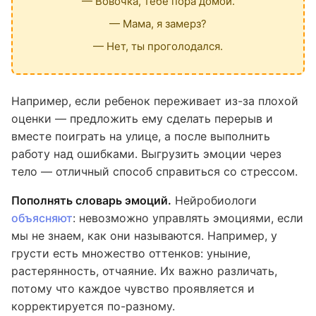
— Вовочка, тебе пора домой.
— Мама, я замерз?
— Нет, ты проголодался.
Например, если ребенок переживает из-за плохой
оценки — предложить ему сделать перерыв и
вместе поиграть на улице, а после выполнить
работу над ошибками. Выгрузить эмоции через
тело — отличный способ справиться со стрессом.
Пополнять словарь эмоций.
Нейробиологи
объясняют
: невозможно управлять эмоциями, если
мы не знаем, как они называются. Например, у
грусти есть множество оттенков: уныние,
растерянность, отчаяние. Их важно различать,
потому что каждое чувство проявляется и
корректируется по-разному.