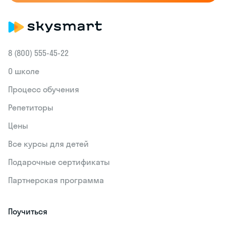
8 (800) 555‑45-22
О школе
Процесс обучения
Репетиторы
Цены
Все курсы для детей
Подарочные сертификаты
Партнерская программа
Поучиться