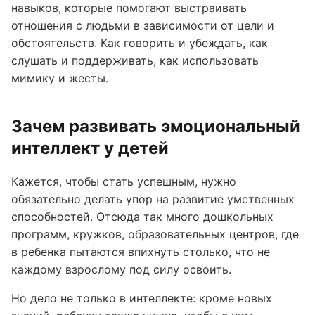
навыков, которые помогают выстраивать
отношения с людьми в зависимости от цели и
обстоятельств. Как говорить и убеждать, как
слушать и поддерживать, как использовать
мимику и жесты.
Зачем развивать эмоциональный
интеллект у детей
Кажется, чтобы стать успешным, нужно
обязательно делать упор на развитие умственных
способностей. Отсюда так много дошкольных
программ, кружков, образовательных центров, где
в ребенка пытаются впихнуть столько, что не
каждому взрослому под силу освоить.
Но дело не только в интеллекте: кроме новых