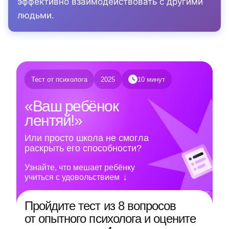
эффективно взаимодействовать с другими
людьми.