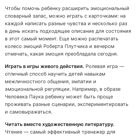
Чтобы помочь ребенку расширить эмоциональный
словарный запас, можно играть с карточками: на
каждой написать разные чувства и несколько раз
в день искать подходящее описание для состояния
в этот самый момент. Еще можно распечатать
колесо эмоций Роберта Плутчика и вечером
отмечать, какая эмоция преобладала сегодня.
Играть в игры живого действия.
Ролевая игра —
отличный способ научить детей навыкам
межличностного общения, эмпатии и
эмоциональной регуляции. Например, в образе
Человека Паука ребенку может быть проще
проживать разные сценарии, экспериментировать
и самовыражаться.
Читать вместе художественную литературу.
Чтение — самый эффективный тренажер для