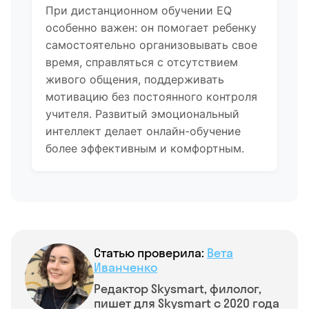
При дистанционном обучении EQ
особенно важен: он помогает ребенку
самостоятельно организовывать свое
время, справляться с отсутствием
живого общения, поддерживать
мотивацию без постоянного контроля
учителя. Развитый эмоциональный
интеллект делает онлайн-обучение
более эффективным и комфортным.
Статью проверила:
Вета
Иванченко
Редактор Skysmart, филолог,
пишет для Skysmart с 2020 года