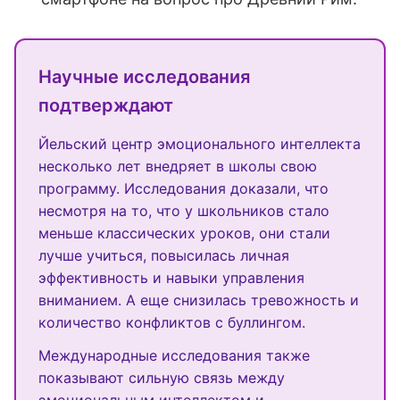
Научные исследования
подтверждают
Йельский центр эмоционального интеллекта
несколько лет внедряет в школы свою
программу. Исследования доказали, что
несмотря на то, что у школьников стало
меньше классических уроков, они стали
лучше учиться, повысилась личная
эффективность и навыки управления
вниманием. А еще снизилась тревожность и
количество конфликтов с буллингом.
Международные исследования также
показывают сильную связь между