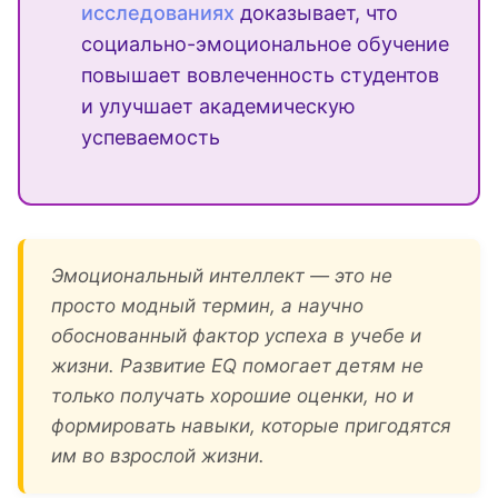
исследованиях
доказывает, что
социально-эмоциональное обучение
повышает вовлеченность студентов
и улучшает академическую
успеваемость
Эмоциональный интеллект — это не
просто модный термин, а научно
обоснованный фактор успеха в учебе и
жизни. Развитие EQ помогает детям не
только получать хорошие оценки, но и
формировать навыки, которые пригодятся
им во взрослой жизни.