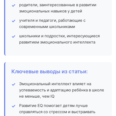
родители, заинтересованные в развитии
эмоциональных навыков у детей
учителя и педагоги, работающие с
современными школьниками
школьники и подростки, интересующиеся
развитием эмоционального интеллекта
Ключевые выводы из статьи:
Эмоциональный интеллект влияет на
успеваемость и адаптацию ребёнка в школе
не меньше, чем IQ
Развитие EQ помогает детям лучше
справляться со стрессом и выстраивать