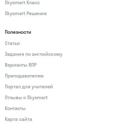
Skysmart Класс
Skysmart Решения
Полезности
Статьи
Задания по английскому
Варианты ВПР
Преподавателям
Портал для учителей
Отзывы о Skysmart
Контакты
Карта сайта