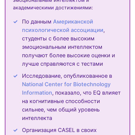
эмоциональным интеллектом и
академическими достижениями:
По данным
Американской
психологической ассоциации
,
студенты с более высоким
эмоциональным интеллектом
получают более высокие оценки и
лучше справляются с тестами
Исследование, опубликованное в
National Center for Biotechnology
Information
, показало, что EQ влияет
на когнитивные способности
сильнее, чем общий уровень
интеллекта
Организация CASEL в своих