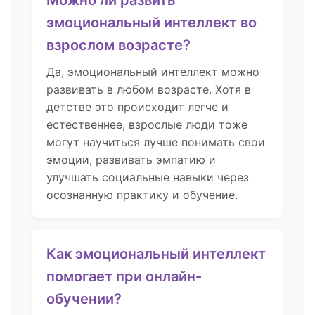
Можно ли развить
эмоциональный интеллект во
взрослом возрасте?
Да, эмоциональный интеллект можно
развивать в любом возрасте. Хотя в
детстве это происходит легче и
естественнее, взрослые люди тоже
могут научиться лучше понимать свои
эмоции, развивать эмпатию и
улучшать социальные навыки через
осознанную практику и обучение.
Как эмоциональный интеллект
помогает при онлайн-
обучении?