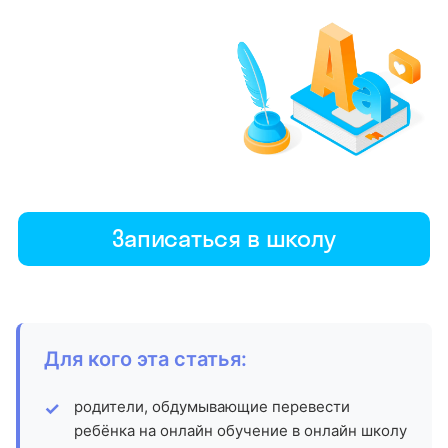
Записаться в школу
Для кого эта статья:
родители, обдумывающие перевести
ребёнка на онлайн обучение в онлайн школу