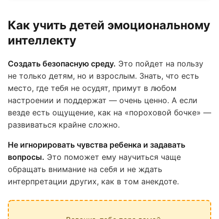
Как учить детей эмоциональному
интеллекту
Создать безопасную среду.
Это пойдет на пользу
не только детям, но и взрослым. Знать, что есть
место, где тебя не осудят, примут в любом
настроении и поддержат — очень ценно. А если
везде есть ощущение, как на «пороховой бочке» —
развиваться крайне сложно.
Не игнорировать чувства ребенка и задавать
вопросы.
Это поможет ему научиться чаще
обращать внимание на себя и не ждать
интерпретации других, как в том анекдоте.