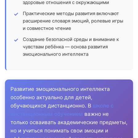
здоровые отношения с окружающими
Практические методы развития включают
расширение словаря эмоций, ролевые игры
и совместное чтение
Создание безопасной среды и внимание к
чувствам ребёнка — основа развития
эмоционального интеллекта
Развитие эмоционального интеллекта
особенно актуально для детей,
обучающихся дистанционно. В
школе с
дистанционным обучением
важно не
только осваивать академические предметы,
но и учиться понимать свои эмоции и